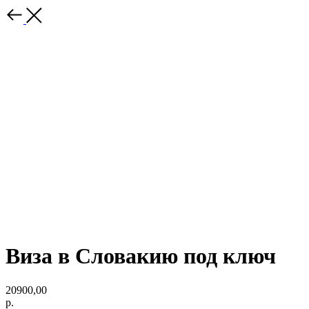
Виза в Словакию под ключ
20900,00
р.