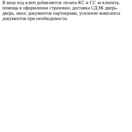
В виза под ключ добавляется: оплата КС и СС за клиента,
помощь в оформлении страховки, доставка СДЭК дверь-
дверь, занос документов партнерами, усиление комплекта
документов при необходимости.