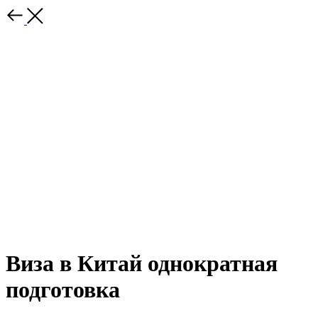
Виза в Китай однократная
подготовка