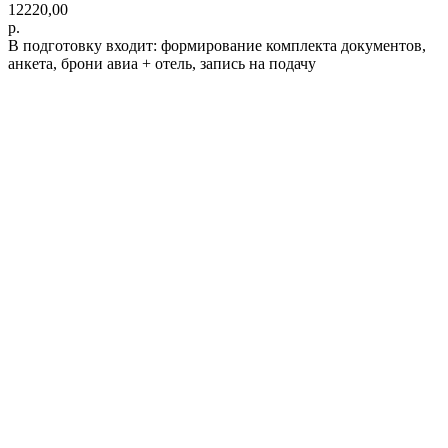
12220,00
р.
В подготовку входит: формирование комплекта документов,
анкета, брони авиа + отель, запись на подачу