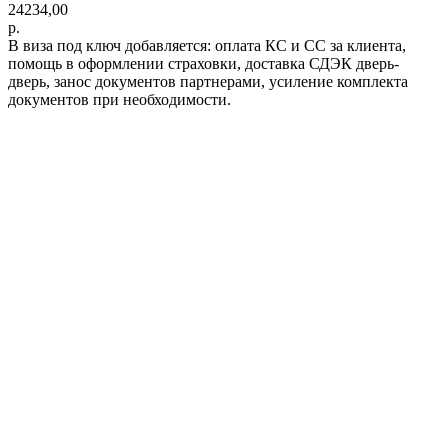
24234,00
р.
В виза под ключ добавляется: оплата КС и СС за клиента,
помощь в оформлении страховки, доставка СДЭК дверь-
дверь, занос документов партнерами, усиление комплекта
документов при необходимости.