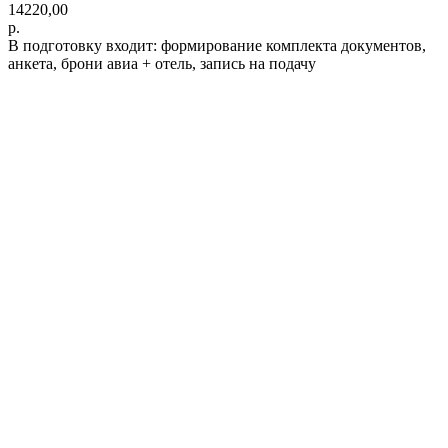
14220,00
р.
В подготовку входит: формирование комплекта документов,
анкета, брони авиа + отель, запись на подачу