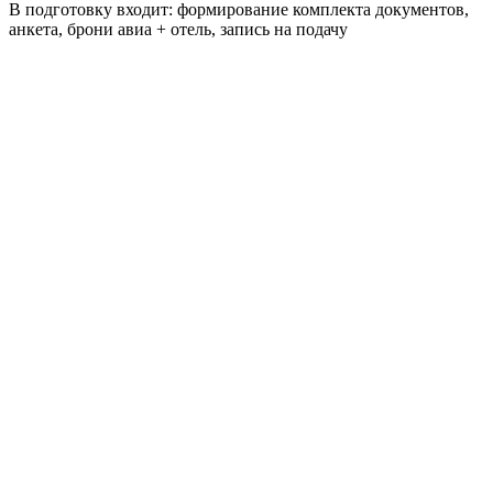
В подготовку входит: формирование комплекта документов,
анкета, брони авиа + отель, запись на подачу