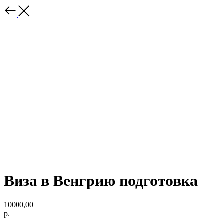
Виза в Венгрию подготовка
10000,00
р.