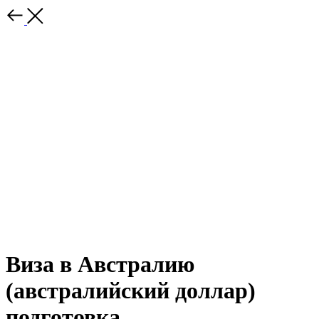
Виза в Австралию
(австралийский доллар)
подготовка