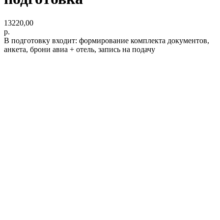
13220,00
р.
В подготовку входит: формирование комплекта документов,
анкета, брони авиа + отель, запись на подачу