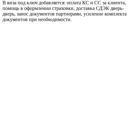
В виза под ключ добавляется: оплата КС и СС за клиента,
помощь в оформлении страховки, доставка СДЭК дверь-
дверь, занос документов партнерами, усиление комплекта
документов при необходимости.