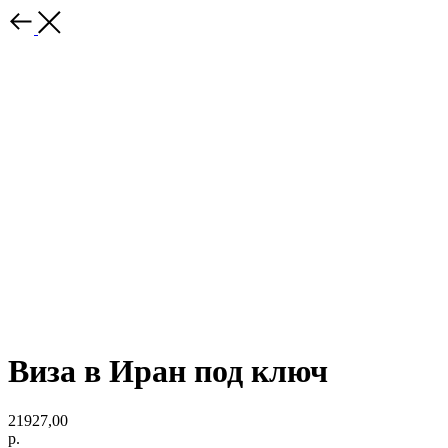
Виза в Иран под ключ
21927,00
р.