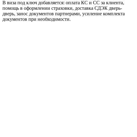
В виза под ключ добавляется: оплата КС и СС за клиента,
помощь в оформлении страховки, доставка СДЭК дверь-
дверь, занос документов партнерами, усиление комплекта
документов при необходимости.