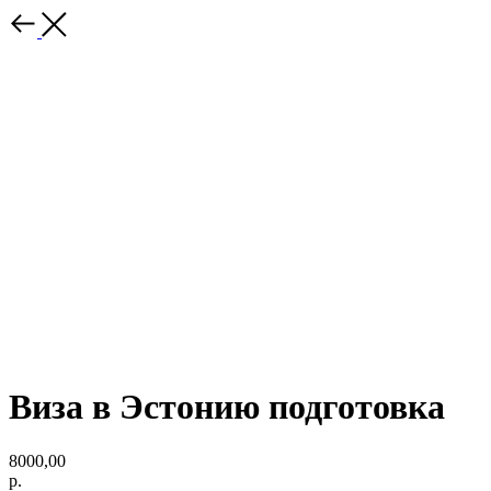
Виза в Эстонию подготовка
8000,00
р.