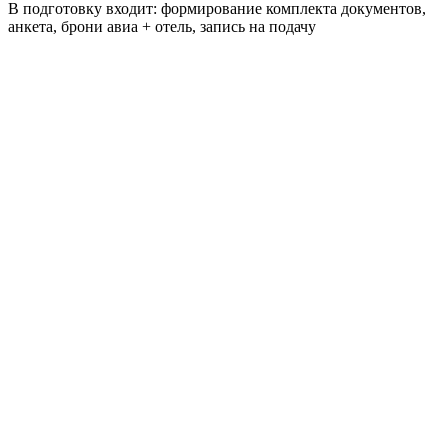
В подготовку входит: формирование комплекта документов,
анкета, брони авиа + отель, запись на подачу