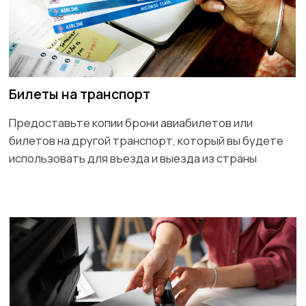
Оставьте заявку
Мы свяжемся с Вами в ближайшее время
+7
Даю согласие на обработку персональных данных
Отправить
Преимущества
сотрудничества с нами