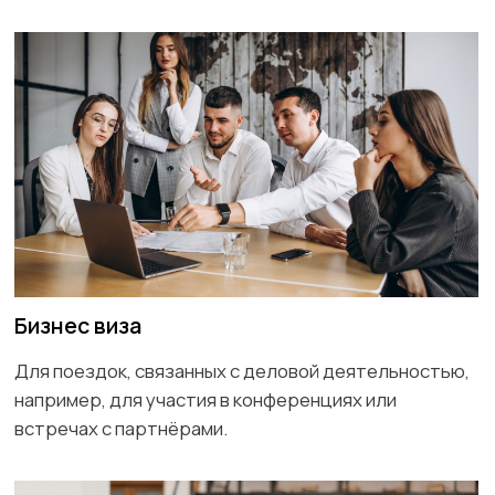
Для обучения в учебных заведениях.
Рабочая виза
Для работы в Австралии.